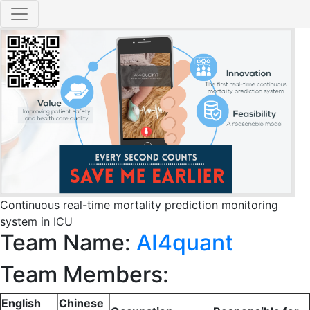
Continuous real-time mortality prediction monitoring
system in ICU
Team Name:
AI4quant
Team Members:
English
Chinese